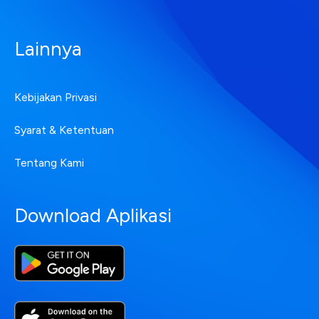
Lainnya
Kebijakan Privasi
Syarat & Ketentuan
Tentang Kami
Download Aplikasi