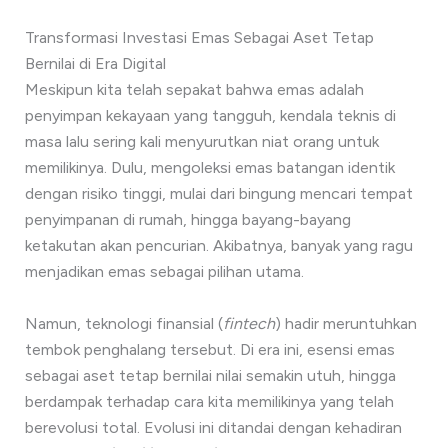
Transformasi Investasi Emas Sebagai Aset Tetap
Bernilai di Era Digital
Meskipun kita telah sepakat bahwa emas adalah
penyimpan kekayaan yang tangguh, kendala teknis di
masa lalu sering kali menyurutkan niat orang untuk
memilikinya. Dulu, mengoleksi emas batangan identik
dengan risiko tinggi, mulai dari bingung mencari tempat
penyimpanan di rumah, hingga bayang-bayang
ketakutan akan pencurian. Akibatnya, banyak yang ragu
menjadikan emas sebagai pilihan utama.
Namun, teknologi finansial (
fintech
) hadir meruntuhkan
tembok penghalang tersebut. Di era ini, esensi emas
sebagai aset tetap bernilai nilai semakin utuh, hingga
berdampak terhadap cara kita memilikinya yang telah
berevolusi total. Evolusi ini ditandai dengan kehadiran