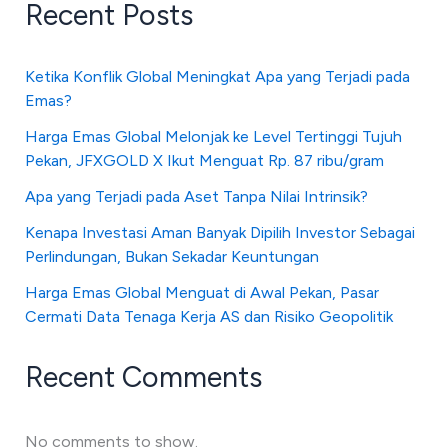
Recent Posts
Ketika Konflik Global Meningkat Apa yang Terjadi pada
Emas?
Harga Emas Global Melonjak ke Level Tertinggi Tujuh
Pekan, JFXGOLD X Ikut Menguat Rp. 87 ribu/gram
Apa yang Terjadi pada Aset Tanpa Nilai Intrinsik?
Kenapa Investasi Aman Banyak Dipilih Investor Sebagai
Perlindungan, Bukan Sekadar Keuntungan
Harga Emas Global Menguat di Awal Pekan, Pasar
Cermati Data Tenaga Kerja AS dan Risiko Geopolitik
Recent Comments
No comments to show.