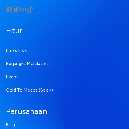
Fitur
Emas Fisik
Berjangka Multilateral
Event
Gold To Mecca (Soon)
Perusahaan
Blog