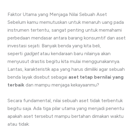
Faktor Utama yang Menjaga Nilai Sebuah Aset
Sebelum kamu memutuskan untuk menaruh uang pada
instrumen tertentu, sangat penting untuk memahami
perbedaan mendasar antara barang konsumtif dan aset
investasi sejati. Banyak benda yang kita beli,
seperti
gadget
atau kendaraan baru nilainya akan
menyusut drastis begitu kita mulai menggunakannya.
Lantas, karakteristik apa yang harus dimiliki agar sebuah
benda layak disebut sebagai
aset tetap bernilai yang
terbaik
dan mampu menjaga kekayaanmu?
Secara fundamental, nilai sebuah aset tidak terbentuk
begitu saja. Ada tiga pilar utama yang menjadi penentu
apakah aset tersebut mampu bertahan dimakan waktu
atau tidak: