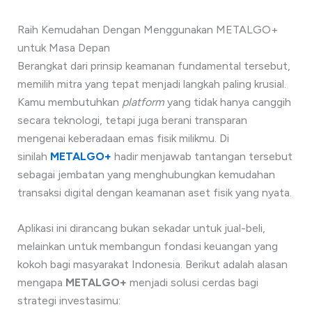
Raih Kemudahan Dengan Menggunakan METALGO+
untuk Masa Depan
Berangkat dari prinsip keamanan fundamental tersebut,
memilih mitra yang tepat menjadi langkah paling krusial.
Kamu membutuhkan
platform
yang tidak hanya canggih
secara teknologi, tetapi juga berani transparan
mengenai keberadaan emas fisik milikmu. Di
sinilah
METALGO+
hadir menjawab tantangan tersebut
sebagai jembatan yang menghubungkan kemudahan
transaksi digital dengan keamanan aset fisik yang nyata.
Aplikasi ini dirancang bukan sekadar untuk jual-beli,
melainkan untuk membangun fondasi keuangan yang
kokoh bagi masyarakat Indonesia. Berikut adalah alasan
mengapa
METALGO+
menjadi solusi cerdas bagi
strategi investasimu: