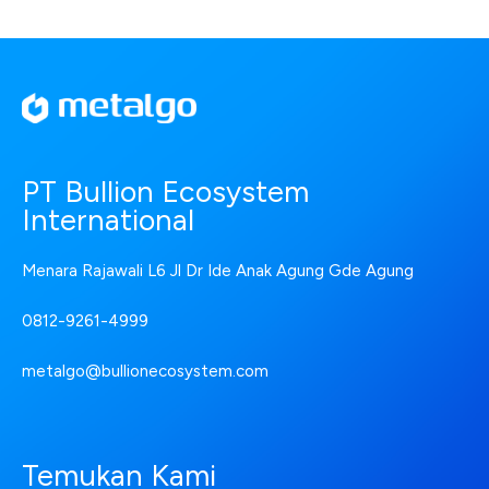
PT Bullion Ecosystem
International
Menara Rajawali L6 Jl Dr Ide Anak Agung Gde Agung
0812-9261-4999
metalgo@bullionecosystem.com
Temukan Kami