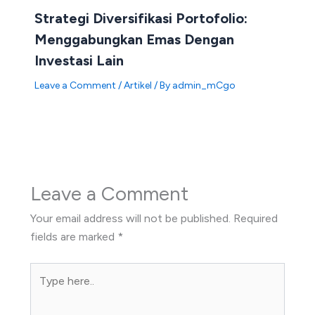
Strategi Diversifikasi Portofolio:
Menggabungkan Emas Dengan
Investasi Lain
Leave a Comment
/
Artikel
/ By
admin_mCgo
Leave a Comment
Your email address will not be published.
Required
fields are marked
*
Type
here..