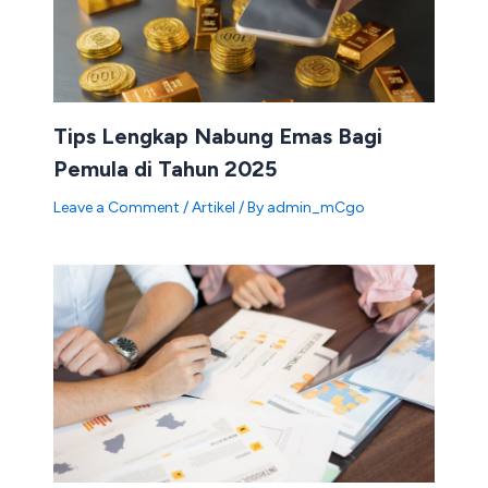
Tips Lengkap Nabung Emas Bagi
Pemula di Tahun 2025
Leave a Comment
/
Artikel
/ By
admin_mCgo