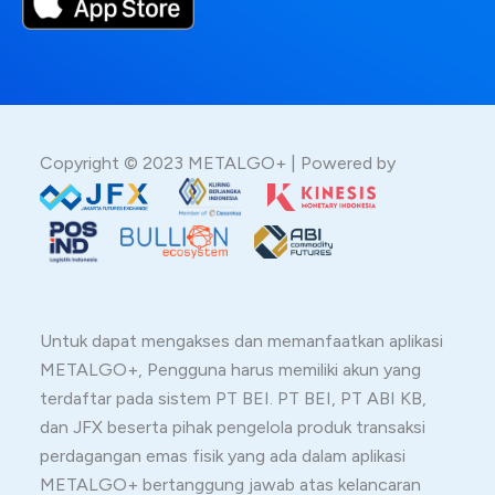
Copyright © 2023 METALGO+ | Powered by
Untuk dapat mengakses dan memanfaatkan aplikasi
METALGO+, Pengguna harus memiliki akun yang
terdaftar pada sistem PT BEI. PT BEI, PT ABI KB,
dan JFX beserta pihak pengelola produk transaksi
perdagangan emas fisik yang ada dalam aplikasi
METALGO+ bertanggung jawab atas kelancaran