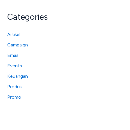
Categories
Artikel
Campaign
Emas
Events
Keuangan
Produk
Promo