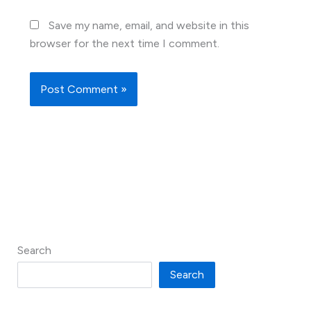
Save my name, email, and website in this
browser for the next time I comment.
Search
Search