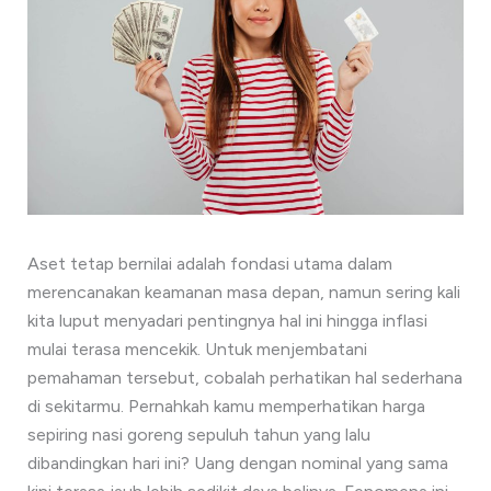
Aset tetap bernilai adalah fondasi utama dalam
merencanakan keamanan masa depan, namun sering kali
kita luput menyadari pentingnya hal ini hingga inflasi
mulai terasa mencekik. Untuk menjembatani
pemahaman tersebut, cobalah perhatikan hal sederhana
di sekitarmu. Pernahkah kamu memperhatikan harga
sepiring nasi goreng sepuluh tahun yang lalu
dibandingkan hari ini? Uang dengan nominal yang sama