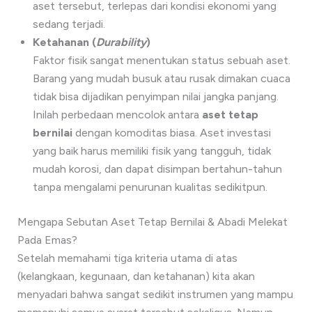
aset tersebut, terlepas dari kondisi ekonomi yang
sedang terjadi.
Ketahanan (
Durability
)
Faktor fisik sangat menentukan status sebuah aset.
Barang yang mudah busuk atau rusak dimakan cuaca
tidak bisa dijadikan penyimpan nilai jangka panjang.
Inilah perbedaan mencolok antara
aset tetap
bernilai
dengan komoditas biasa. Aset investasi
yang baik harus memiliki fisik yang tangguh, tidak
mudah korosi, dan dapat disimpan bertahun-tahun
tanpa mengalami penurunan kualitas sedikitpun.
Mengapa Sebutan Aset Tetap Bernilai & Abadi Melekat
Pada Emas?
Setelah memahami tiga kriteria utama di atas
(kelangkaan, kegunaan, dan ketahanan) kita akan
menyadari bahwa sangat sedikit instrumen yang mampu