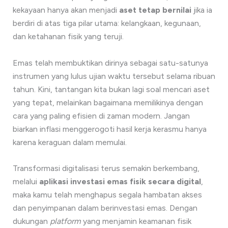
kekayaan hanya akan menjadi
aset tetap bernilai
jika ia
berdiri di atas tiga pilar utama: kelangkaan, kegunaan,
dan ketahanan fisik yang teruji.
Emas telah membuktikan dirinya sebagai satu-satunya
instrumen yang lulus ujian waktu tersebut selama ribuan
tahun. Kini, tantangan kita bukan lagi soal mencari aset
yang tepat, melainkan bagaimana memilikinya dengan
cara yang paling efisien di zaman modern. Jangan
biarkan inflasi menggerogoti hasil kerja kerasmu hanya
karena keraguan dalam memulai.
Transformasi digitalisasi terus semakin berkembang,
melalui
aplikasi investasi emas fisik secara digital
,
maka kamu telah menghapus segala hambatan akses
dan penyimpanan dalam berinvestasi emas. Dengan
dukungan
platform
yang menjamin keamanan fisik