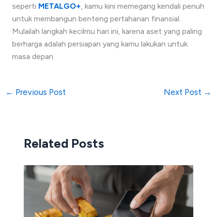
seperti
METALGO+
, kamu kini memegang kendali penuh
untuk membangun benteng pertahanan finansial.
Mulailah langkah kecilmu hari ini, karena aset yang paling
berharga adalah persiapan yang kamu lakukan untuk
masa depan.
←
Previous Post
Next Post
→
Related Posts