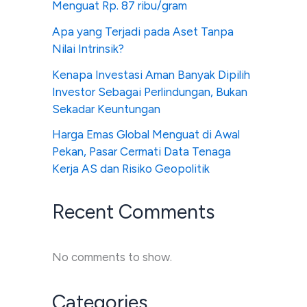
Menguat Rp. 87 ribu/gram
Apa yang Terjadi pada Aset Tanpa
Nilai Intrinsik?
Kenapa Investasi Aman Banyak Dipilih
Investor Sebagai Perlindungan, Bukan
Sekadar Keuntungan
Harga Emas Global Menguat di Awal
Pekan, Pasar Cermati Data Tenaga
Kerja AS dan Risiko Geopolitik
Recent Comments
No comments to show.
Categories