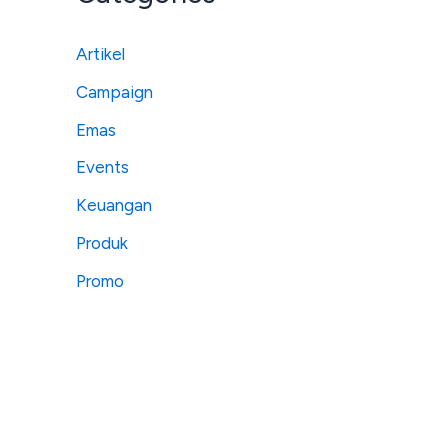
Artikel
Campaign
Emas
Events
Keuangan
Produk
Promo