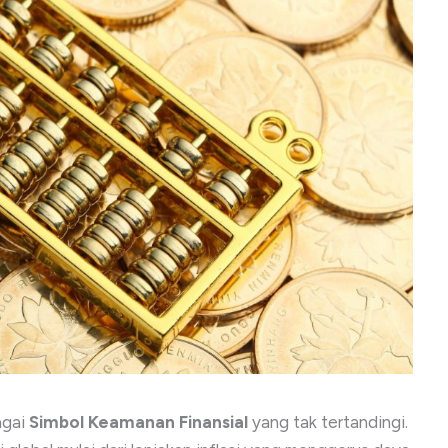
agai
Simbol Keamanan Finansial
yang tak tertandingi.