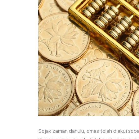
Sejak zaman dahulu, emas telah diakui seb