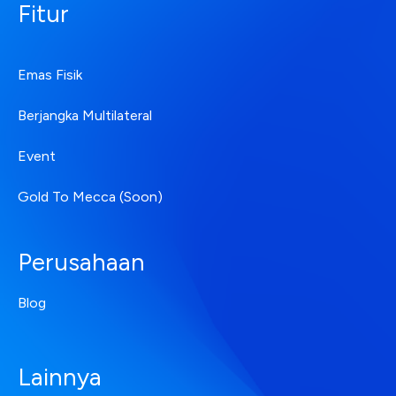
Fitur
Emas Fisik
Berjangka Multilateral
Event
Gold To Mecca (Soon)
Perusahaan
Blog
Lainnya