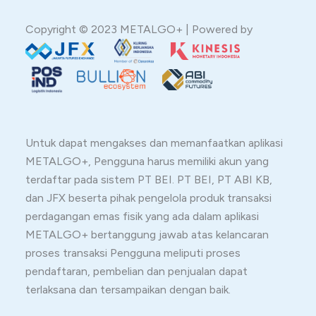
Copyright © 2023 METALGO+ | Powered by
Untuk dapat mengakses dan memanfaatkan aplikasi
METALGO+, Pengguna harus memiliki akun yang
terdaftar pada sistem PT BEI. PT BEI, PT ABI KB,
dan JFX beserta pihak pengelola produk transaksi
perdagangan emas fisik yang ada dalam aplikasi
METALGO+ bertanggung jawab atas kelancaran
proses transaksi Pengguna meliputi proses
pendaftaran, pembelian dan penjualan dapat
terlaksana dan tersampaikan dengan baik.