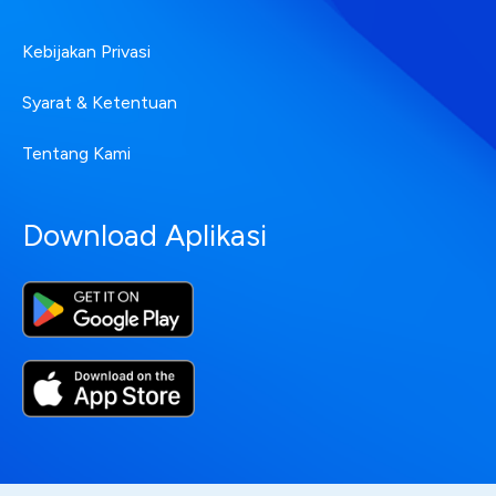
Kebijakan Privasi
Syarat & Ketentuan
Tentang Kami
Download Aplikasi