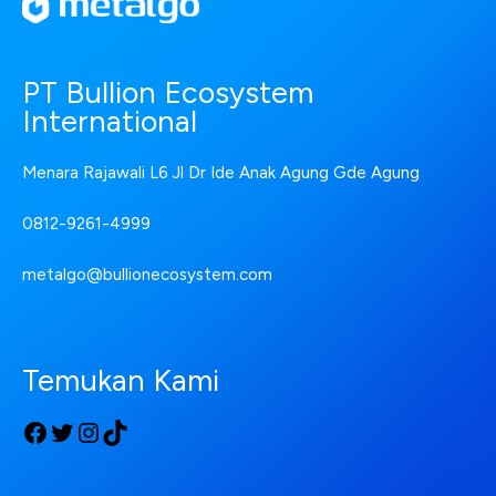
PT Bullion Ecosystem
International
Menara Rajawali L6 Jl Dr Ide Anak Agung Gde Agung
0812-9261-4999
metalgo@bullionecosystem.com
Temukan Kami