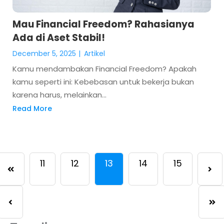
Mau Financial Freedom? Rahasianya
Ada di Aset Stabil!
December 5, 2025
|
Artikel
Kamu mendambakan Financial Freedom? Apakah
kamu seperti ini: Kebebasan untuk bekerja bukan
karena harus, melainkan...
Read More
11
12
13
14
15