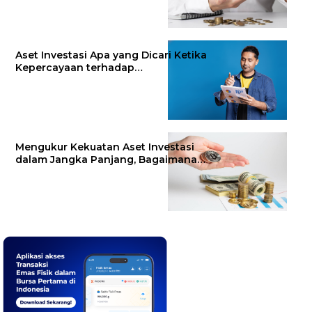
Aset Investasi Apa yang Dicari Ketika
Kepercayaan terhadap…
Mengukur Kekuatan Aset Investasi
dalam Jangka Panjang, Bagaimana…