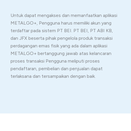
Untuk dapat mengakses dan memanfaatkan aplikasi
METALGO+, Pengguna harus memiliki akun yang
terdaftar pada sistem PT BEI. PT BEI, PT ABI KB,
dan JFX beserta pihak pengelola produk transaksi
perdagangan emas fisik yang ada dalam aplikasi
METALGO+ bertanggung jawab atas kelancaran
proses transaksi Pengguna meliputi proses
pendaftaran, pembelian dan penjualan dapat
terlaksana dan tersampaikan dengan baik.