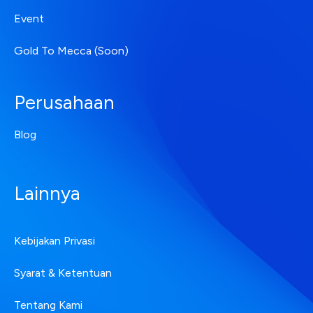
Event
Gold To Mecca (Soon)
Perusahaan
Blog
Lainnya
Kebijakan Privasi
Syarat & Ketentuan
Tentang Kami