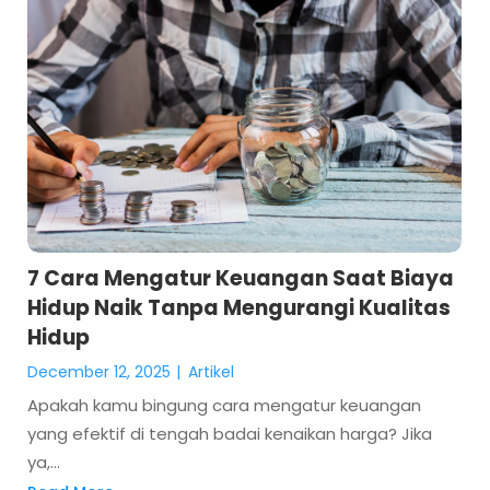
7 Cara Mengatur Keuangan Saat Biaya
Hidup Naik Tanpa Mengurangi Kualitas
Hidup
December 12, 2025
|
Artikel
Apakah kamu bingung cara mengatur keuangan
yang efektif di tengah badai kenaikan harga? Jika
ya,...