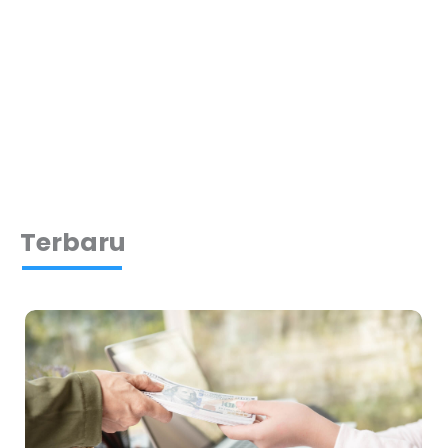
Terbaru