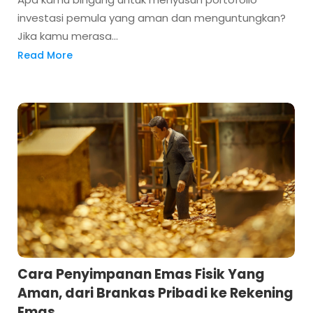
investasi pemula yang aman dan menguntungkan?
Jika kamu merasa...
Read More
Cara Penyimpanan Emas Fisik Yang
Aman, dari Brankas Pribadi ke Rekening
Emas