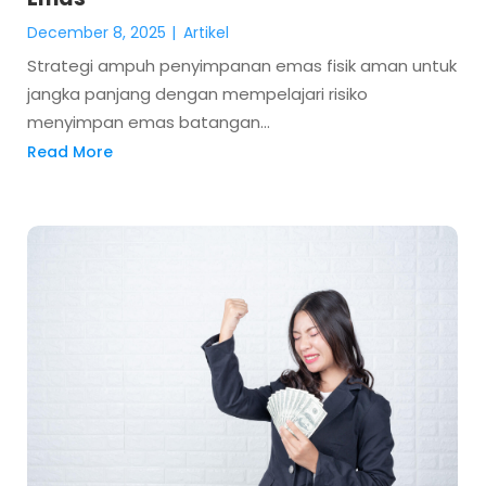
December 8, 2025
|
Artikel
Strategi ampuh penyimpanan emas fisik aman untuk
jangka panjang dengan mempelajari risiko
menyimpan emas batangan...
Read More